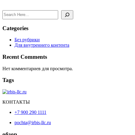
Search
Categories
Без рубрики
Для внутреннего контента
Recent Comments
Нет комментариев для просмотра.
Tags
КОНТАКТЫ
+7 900 290 1111
pochta@irbis-llc.ru
обзор