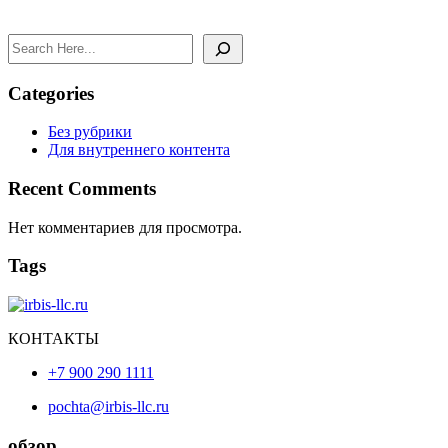
Search
Categories
Без рубрики
Для внутреннего контента
Recent Comments
Нет комментариев для просмотра.
Tags
КОНТАКТЫ
+7 900 290 1111
pochta@irbis-llc.ru
обзор