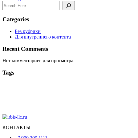
Search
Categories
Без рубрики
Для внутреннего контента
Recent Comments
Нет комментариев для просмотра.
Tags
КОНТАКТЫ
+7 900 290 1111