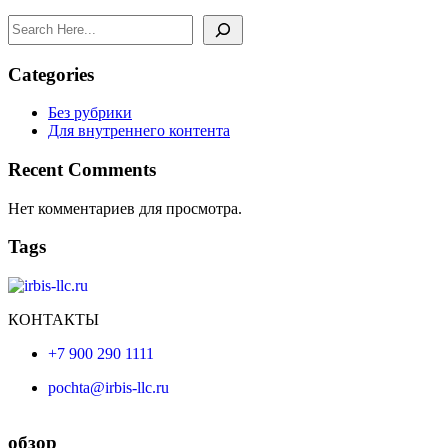
Categories
Без рубрики
Для внутреннего контента
Recent Comments
Нет комментариев для просмотра.
Tags
КОНТАКТЫ
+7 900 290 1111
pochta@irbis-llc.ru
обзор